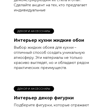
Сделайте акцент на тех, кто предлагает
индивидуальные
ДЕКОР И АКСЕССУАРЫ
Интерьер кухни жидкие обои
Выбор жидких обоев для кухни –
отличный способ создать уникальную
атмосферу. Эти материалы не только
красиво выглядят, но и обладают рядом
практических преимуществ.
ДЕКОР И АКСЕССУАРЫ
Интерьер декор фигурки
Подберите фигурки, которые отражают