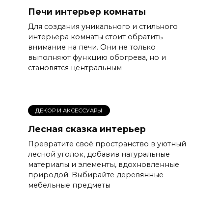
Печи интерьер комнаты
Для создания уникального и стильного
интерьера комнаты стоит обратить
внимание на печи. Они не только
выполняют функцию обогрева, но и
становятся центральным
ДЕКОР И АКСЕССУАРЫ
Лесная сказка интерьер
Превратите своё пространство в уютный
лесной уголок, добавив натуральные
материалы и элементы, вдохновленные
природой. Выбирайте деревянные
мебельные предметы