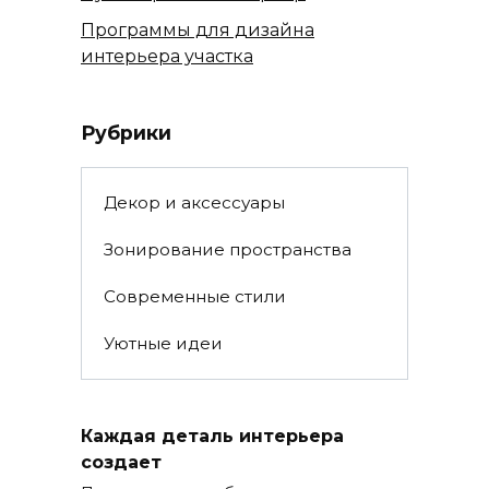
Программы для дизайна
интерьера участка
Рубрики
Декор и аксессуары
Зонирование пространства
Современные стили
Уютные идеи
Каждая деталь интерьера
создает