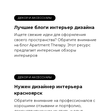
ДЕКОР И АКСЕССУАРЫ
Лучшие блоги интерьер дизайна
Ищете свежие идеи для оформления
своего пространства? Обратите внимание
на блог Apartment Therapy. Этот ресурс
предлагает интересные обзоры
интерьеров
ДЕКОР И АКСЕССУАРЫ
Нужен дизайнер интерьера
красноярск
Обратите внимание на профессионалов с
хорошими отзывами и портфолио,
демонстрирующим их стиль и опыт.