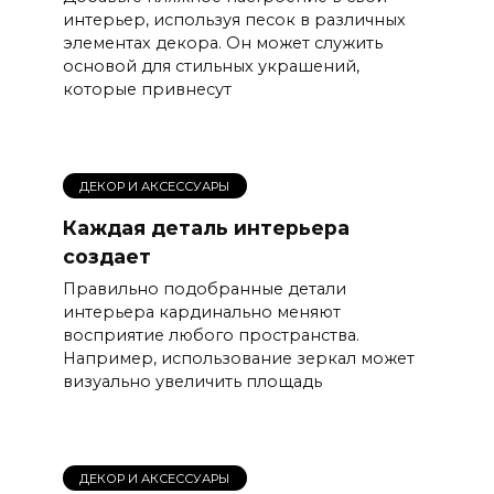
интерьер, используя песок в различных
элементах декора. Он может служить
основой для стильных украшений,
которые привнесут
ДЕКОР И АКСЕССУАРЫ
Каждая деталь интерьера
создает
Правильно подобранные детали
интерьера кардинально меняют
восприятие любого пространства.
Например, использование зеркал может
визуально увеличить площадь
ДЕКОР И АКСЕССУАРЫ