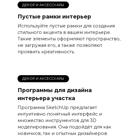
ДЕКОР И АКСЕССУАРЫ
Пустые рамки интерьер
Используйте пустые рамки для создания
стильного акцента в вашем интерьере.
Такие элементы оформляют пространство,
не загружая его, а также позволяют
проявить креативность.
ДЕКОР И АКСЕССУАРЫ
Программы для дизайна
интерьера участка
Программа SketchUp предлагает
интуитивно понятный интерфейс и
множество инструментов для 3D
моделирования. Она подойдёт для как
новичков, так и опытных дизайнеров.