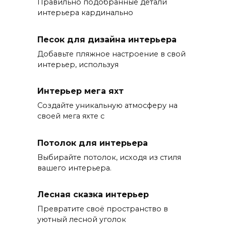
Правильно подобранные детали
интерьера кардинально
Песок для дизайна интерьера
Добавьте пляжное настроение в свой
интерьер, используя
Интерьер мега яхт
Создайте уникальную атмосферу на
своей мега яхте с
Потолок для интерьера
Выбирайте потолок, исходя из стиля
вашего интерьера.
Лесная сказка интерьер
Превратите своё пространство в
уютный лесной уголок