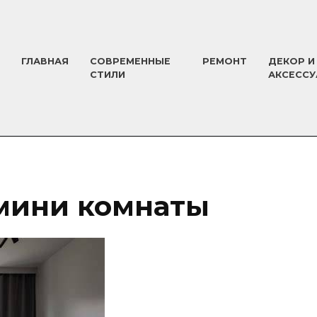
ГЛАВНАЯ
СОВРЕМЕННЫЕ
РЕМОНТ
ДЕКОР И
СТИЛИ
АКСЕСС
мини комнаты