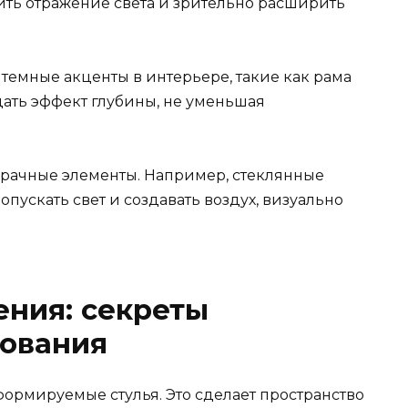
ить отражение света и зрительно расширить
 темные акценты в интерьере, такие как рама
дать эффект глубины, не уменьшая
рачные элементы. Например, стеклянные
опускать свет и создавать воздух, визуально
ния: секреты
рования
ормируемые стулья. Это сделает пространство