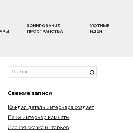
ЗОНИРОВАНИЕ
УЮТНЫЕ
УАРЫ
ПРОСТРАНСТВА
ИДЕИ
Search
for:
Свежие записи
Каждая деталь интерьера создает
Печи интерьер комнаты
Лесная сказка интерьер