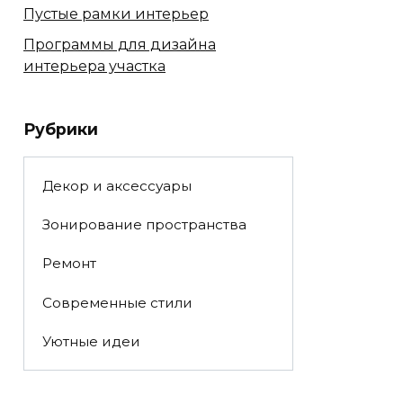
Пустые рамки интерьер
Программы для дизайна
интерьера участка
Рубрики
Декор и аксессуары
Зонирование пространства
Ремонт
Современные стили
Уютные идеи