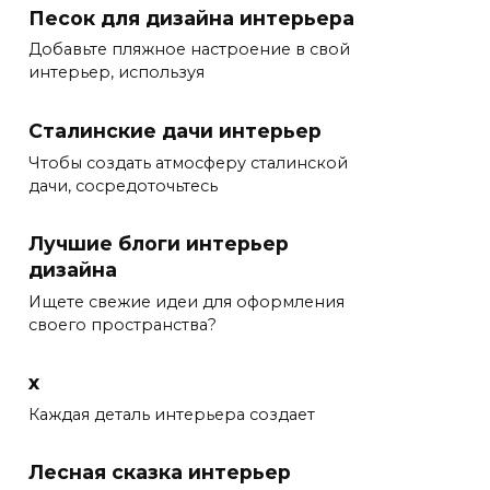
Песок для дизайна интерьера
Добавьте пляжное настроение в свой
интерьер, используя
Сталинские дачи интерьер
Чтобы создать атмосферу сталинской
дачи, сосредоточьтесь
Лучшие блоги интерьер
дизайна
Ищете свежие идеи для оформления
своего пространства?
x
Каждая деталь интерьера создает
Лесная сказка интерьер