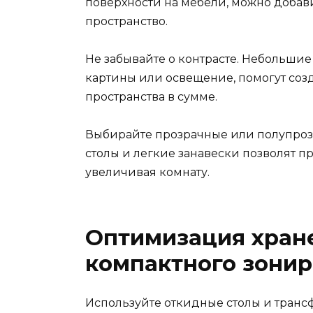
поверхности на мебели, можно добав
пространство.
Не забывайте о контрасте. Небольшие
картины или освещение, помогут соз
пространства в сумме.
Выбирайте прозрачные или полупроз
столы и легкие занавески позволят пр
увеличивая комнату.
Оптимизация хране
компактного зони
Используйте откидные столы и трансф