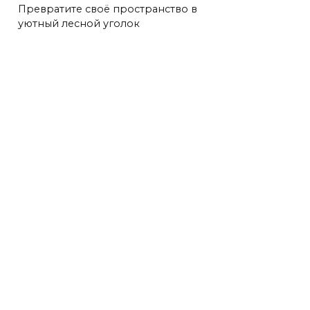
Превратите своё пространство в
уютный лесной уголок