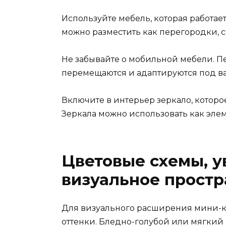
Используйте мебель, которая работае
можно разместить как перегородки, 
Не забывайте о мобильной мебели. П
перемещаются и адаптируются под в
Включите в интерьер зеркало, которо
Зеркала можно использовать как эле
Цветовые схемы, 
визуальное простр
Для визуального расширения мини-к
оттенки. Бледно-голубой или мягкий